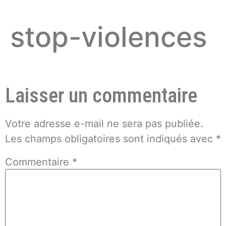
stop-violences
Laisser un commentaire
Votre adresse e-mail ne sera pas publiée.
Les champs obligatoires sont indiqués avec
*
Commentaire
*