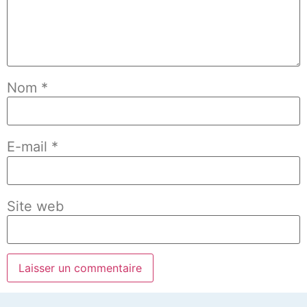
Nom
*
E-mail
*
Site web