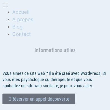
Accueil
A propos
Blog
Contact
Informations utiles
Vous aimez ce site web ? Il a été créé avec WordPress. Si
vous êtes psychologue ou thérapeute et que vous
souhaitez un site web similaire, je peux vous aider.
Réserver un appel découverte