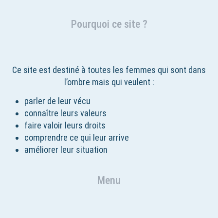
Pourquoi ce site ?
Ce site est destiné à toutes les femmes qui sont dans
l’ombre mais qui veulent :
parler de leur vécu
connaître leurs valeurs
faire valoir leurs droits
comprendre ce qui leur arrive
améliorer leur situation
Menu