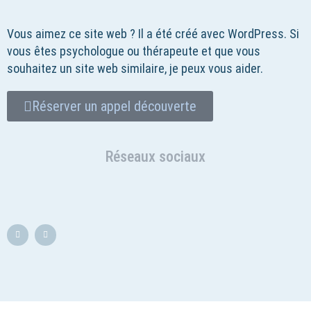
Vous aimez ce site web ? Il a été créé avec WordPress. Si
vous êtes psychologue ou thérapeute et que vous
souhaitez un site web similaire, je peux vous aider.
Réserver un appel découverte
Réseaux sociaux