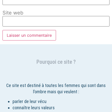
Site web
Pourquoi ce site ?
Ce site est destiné à toutes les femmes qui sont dans
l’ombre mais qui veulent :
parler de leur vécu
connaître leurs valeurs