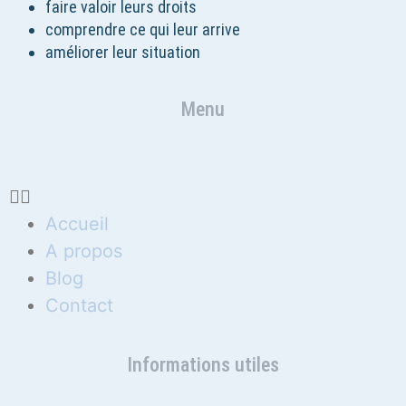
faire valoir leurs droits
comprendre ce qui leur arrive
améliorer leur situation
Menu
Accueil
A propos
Blog
Contact
Informations utiles