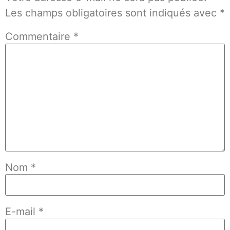
Les champs obligatoires sont indiqués avec
*
Commentaire
*
Nom
*
E-mail
*