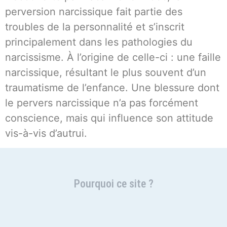
perversion narcissique fait partie des
troubles de la personnalité et s’inscrit
principalement dans les pathologies du
narcissisme. À l’origine de celle-ci : une faille
narcissique, résultant le plus souvent d’un
traumatisme de l’enfance. Une blessure dont
le pervers narcissique n’a pas forcément
conscience, mais qui influence son attitude
vis-à-vis d’autrui.
Pourquoi ce site ?