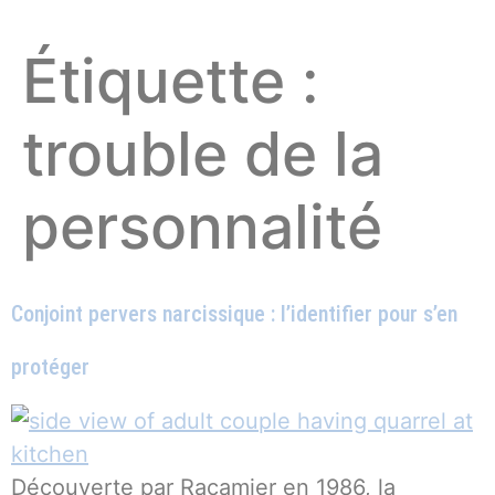
Étiquette :
trouble de la
personnalité
Conjoint pervers narcissique : l’identifier pour s’en
protéger
Découverte par Racamier en 1986, la