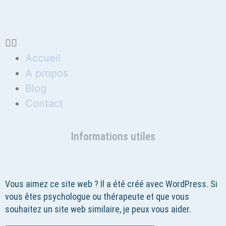
Accueil
A propos
Blog
Contact
Informations utiles
Vous aimez ce site web ? Il a été créé avec WordPress. Si
vous êtes psychologue ou thérapeute et que vous
souhaitez un site web similaire, je peux vous aider.