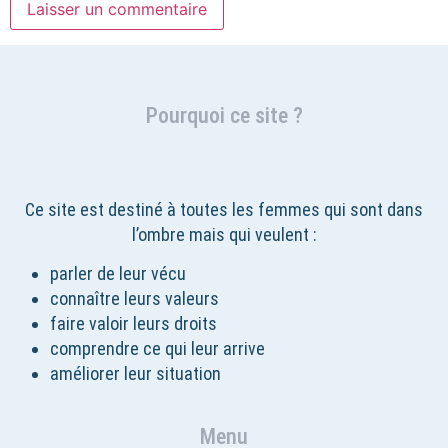
Pourquoi ce site ?
Ce site est destiné à toutes les femmes qui sont dans
l’ombre mais qui veulent :
parler de leur vécu
connaître leurs valeurs
faire valoir leurs droits
comprendre ce qui leur arrive
améliorer leur situation
Menu