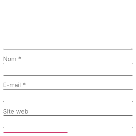
Nom
*
E-mail
*
Site web