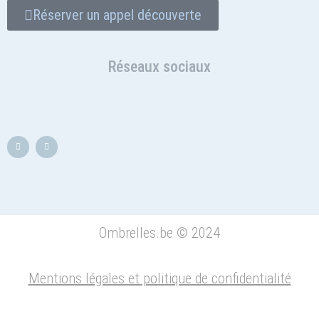
Réserver un appel découverte
Réseaux sociaux
Ombrelles.be © 2024
Mentions légales et politique de confidentialité