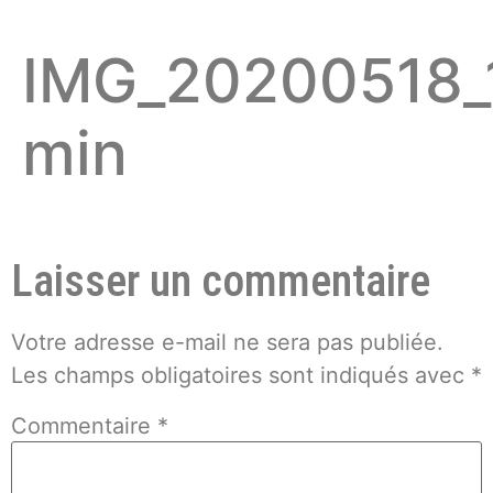
IMG_20200518_
min
Laisser un commentaire
Votre adresse e-mail ne sera pas publiée.
Les champs obligatoires sont indiqués avec
*
Commentaire
*